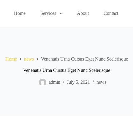
Home
Services
About
Contact
Home
news
Venenatis Urna Cursus Eget Nunc Scelerisque
Venenatis Urna Cursus Eget Nunc Scelerisque
admin
July 5, 2021
news